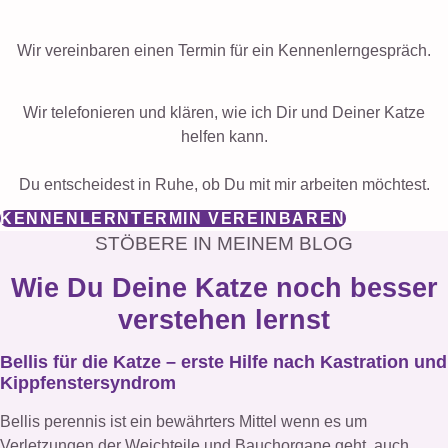
Wir vereinbaren einen Termin für ein Kennenlerngespräch.
Wir telefonieren und klären, wie ich Dir und Deiner Katze
helfen kann.
Du entscheidest in Ruhe, ob Du mit mir arbeiten möchtest.
KENNENLERNTERMIN VEREINBAREN
STÖBERE IN MEINEM BLOG
Wie Du Deine Katze noch besser
verstehen lernst
Bellis für die Katze – erste Hilfe nach Kastration und
Kippfenstersyndrom
Bellis perennis ist ein bewährters Mittel wenn es um
Verletzungen der Weichteile und Bauchorgane geht, auch