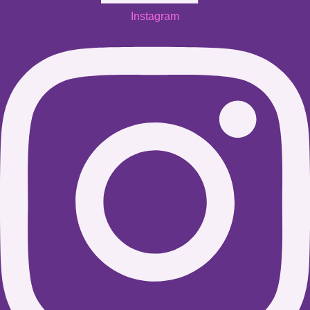
Instagram