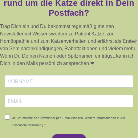
rund um die Katze direkt in Dein
Postfach?
Trag Dich ein und Du bekommst regelmäßig meinen
Newsletter mit Wissenswertem zu Patient Katze, zur
Homöopathie und zum Katzenverhalten und erfährst als Erste/r
von Seminarankündigungen, Rabattaktionen und vielem mehr.
Wenn Du Deinen Namen oder Spitznamen einträgst, kann ich
Dich in den Mails persönlich ansprechen ❤
Ja, ich möchte den Newsletter per E-Mail erhalten. Weitere Informationen in der
Datenschutzerklärung.