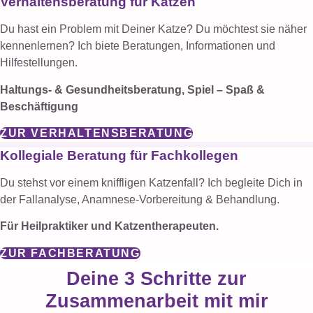
Verhaltensberatung für Katzen
Du hast ein Problem mit Deiner Katze? Du möchtest sie näher
kennenlernen? Ich biete Beratungen, Informationen und
Hilfestellungen.
Haltungs- & Gesundheitsberatung, Spiel – Spaß &
Beschäftigung
ZUR VERHALTENSBERATUNG
Kollegiale Beratung für Fachkollegen
Du stehst vor einem kniffligen Katzenfall? Ich begleite Dich in
der Fallanalyse, Anamnese-Vorbereitung & Behandlung.
Für Heilpraktiker und Katzentherapeuten.
ZUR FACHBERATUNG
Deine 3 Schritte zur
Zusammenarbeit mit mir