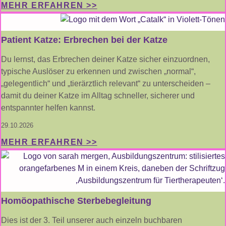
MEHR ERFAHREN >>
Patient Katze: Erbrechen bei der Katze
Du lernst, das Erbrechen deiner Katze sicher einzuordnen,
typische Auslöser zu erkennen und zwischen „normal“,
„gelegentlich“ und „tierärztlich relevant“ zu unterscheiden –
damit du deiner Katze im Alltag schneller, sicherer und
entspannter helfen kannst.
29.10.2026
MEHR ERFAHREN >>
Homöopathische Sterbebegleitung
Dies ist der 3. Teil unserer auch einzeln buchbaren