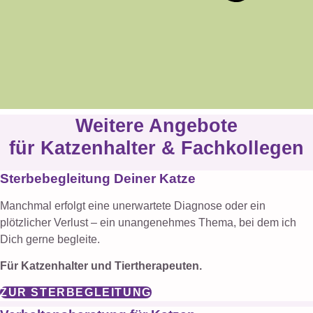
Weitere Angebote
für Katzenhalter & Fachkollegen
Sterbebegleitung Deiner Katze
Manchmal erfolgt eine unerwartete Diagnose oder ein
plötzlicher Verlust – ein unangenehmes Thema, bei dem ich
Dich gerne begleite.
Für Katzenhalter und Tiertherapeuten.
ZUR STERBEGLEITUNG