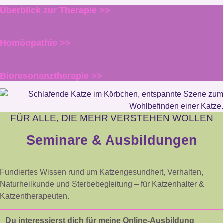
Überblick zur Therapie >>
Homöopathie >>
Bioresonanztherapie >>
FÜR ALLE, DIE MEHR VERSTEHEN WOLLEN
Seminare & Ausbildungen
Fundiertes Wissen rund um Katzengesundheit, Verhalten,
Naturheilkunde und Sterbebegleitung – für Katzenhalter &
Katzentherapeuten.
Du interessierst dich für meine Online-Ausbildung