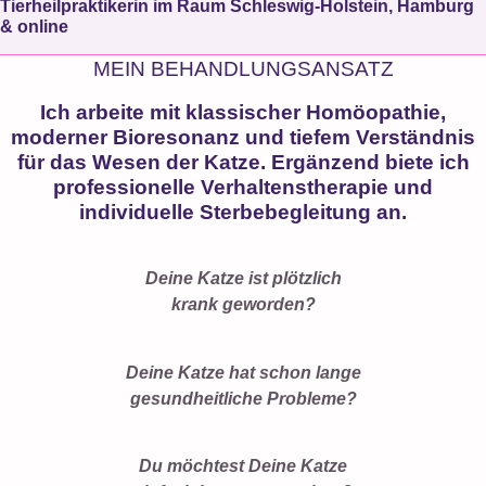
Tierheilpraktikerin im Raum Schleswig-Holstein, Hamburg
& online
MEIN BEHANDLUNGSANSATZ
Ich arbeite mit klassischer Homöopathie,
moderner Bioresonanz und tiefem Verständnis
für das Wesen der Katze. Ergänzend biete ich
professionelle Verhaltenstherapie und
individuelle Sterbebegleitung an.
Deine Katze ist plötzlich
krank geworden?
Deine Katze hat schon lange
gesundheitliche Probleme?
Du möchtest Deine Katze