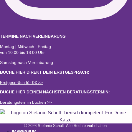
TERMINE NACH VEREINBARUNG
Montag | Mittwoch | Freitag
von 10:00 bis 18:00 Uhr
Samstag nach Vereinbarung
BUCHE HIER DIREKT DEIN ERSTGESPRÄCH:
Erstgespräch für 0€ >>
BUCHE HIER DEINEN NÄCHSTEN BERATUNGSTERMIN:
Beratungstermin buchen >>
© 2026 Stefanie Schult. Alle Rechte vorbehalten.
IMPRESSUM