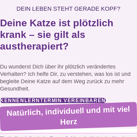
DEIN LEBEN STEHT GERADE KOPF?
Deine Katze ist plötzlich
krank – sie gilt als
austherapiert?
Du wunderst Dich über ihr plötzlich verändertes
Verhalten? Ich helfe Dir, zu verstehen, was los ist und
begleite Deine Katze auf dem Weg zurück zu mehr
Gesundheit.
KENNENLERNTERMIN VEREINBAREN
Natürlich, individuell und mit viel
Herz