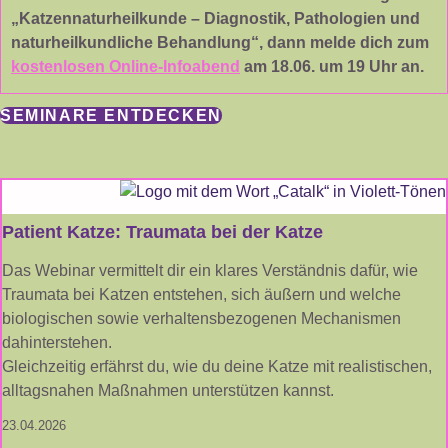
„Katzennaturheilkunde – Diagnostik, Pathologien und
naturheilkundliche Behandlung“, dann melde dich zum
kostenlosen Online-Infoabend
am 18.06. um 19 Uhr an.
SEMINARE ENTDECKEN
Patient Katze: Traumata bei der Katze
Das Webinar vermittelt dir ein klares Verständnis dafür, wie
Traumata bei Katzen entstehen, sich äußern und welche
biologischen sowie verhaltensbezogenen Mechanismen
dahinterstehen.
Gleichzeitig erfährst du, wie du deine Katze mit realistischen,
alltagsnahen Maßnahmen unterstützen kannst.
23.04.2026