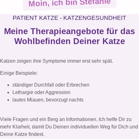
Moin, ich bin Stefanie
PATIENT KATZE - KATZENGESUNDHEIT
Meine Therapieangebote für das
Wohlbefinden Deiner Katze
Katzen zeigen ihre Symptome immer erst sehr spät.
Einige Beispiele:
ständiger Durchfall oder Erbrechen
Lethargie oder Aggression
lautes Miauen, bevorzugt nachts
Viele Fragen und ein Berg an Informationen. Ich helfe Dir zu
mehr Klarheit, damit Du Deinen individuellen Weg für Dich und
Deine Katze findest.