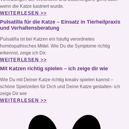
wenn die Katze kastriert wurde.
WEITERLESEN >>
Pulsatilla für die Katze – Einsatz in Tierheilpraxis
und Verhaltensberatung
Pulsatilla ist bei Katzen ein häufig verordnetes
homöopathisches Mittel. Wie Du die Symptome richtig
erkennst, zeige ich Dir.
WEITERLESEN >>
Mit Katzen richtig spielen – ich zeige dir wie
Wie Du mit Deiner Katze richtig kreativ spielen kannst –
schöne Spielzeiten für Dich und Deine Katze gestalten- ich
zeige Dir wie
WEITERLESEN >>