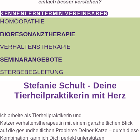
einfach besser verstehen?
KENNENLERNTERMIN VEREINBAREN
HOMÖOPATHIE
BIORESONANZTHERAPIE
VERHALTENSTHERAPIE
SEMINARANGEBOTE
STERBEBEGLEITUNG
Stefanie Schult - Deine
Tierheilpraktikerin mit Herz
Ich arbeite als Tierheilpraktikerin und
Katzenverhaltenstherapeutin mit einem ganzheitlichen Blick
auf die gesundheitlichen Probleme Deiner Katze – durch diese
Kombination kann ich Dich perfekt unterstützen.