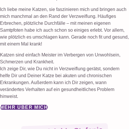
Ich liebe meine Katzen, sie faszinieren mich und bringen auch
mich manchmal an den Rand der Verzweiflung. Häufiges
Erbrechen, plötzliche Durchfälle – mit meinen eigenen
Samtpfoten habe ich auch schon so einiges erlebt. Vor allem,
wie plötzlich es umschlagen kann. Gerade noch fit und gesund,
mit einem Mal krank!
Katzen sind einfach Meister im Verbergen von Unwohlsein,
Schmerzen und Krankheit.
Ich zeige Dir, wie Du nicht in Verzweiflung gerätst, sondern
helfe Dir und Deiner Katze bei akuten und chronischen
Erkrankungen. Außerdem kann ich Dir zeigen, wann
verändertes Verhalten auf ein gesundheitliches Problem
hinweist.
MEHR ÜBER MICH