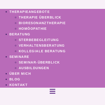
THERAPIEANGEBOTE
THERAPIE ÜBERBLICK
BIORESONANZTHERAPIE
HOMÖOPATHIE
BERATUNG
STERBEBEGLEITUNG
VERHALTENSBERATUNG
KOLLEGIALE BERATUNG
SEMINARE
SEMINAR-ÜBERBLICK
AUSBILDUNGEN
ÜBER MICH
BLOG
KONTAKT