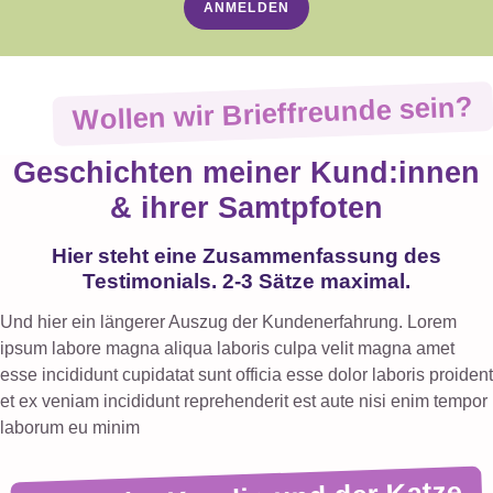
ANMELDEN
Wollen wir Brieffreunde sein?
Geschichten meiner Kund:innen
& ihrer Samtpfoten
Hier steht eine Zusammenfassung des
Testimonials. 2-3 Sätze maximal.
Und hier ein längerer Auszug der Kundenerfahrung. Lorem
ipsum labore magna aliqua laboris culpa velit magna amet
esse incididunt cupidatat sunt officia esse dolor laboris proident
et ex veniam incididunt reprehenderit est aute nisi enim tempor
laborum eu minim