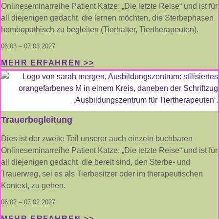
Onlineseminarreihe Patient Katze: „Die letzte Reise“ und ist für
all diejenigen gedacht, die lernen möchten, die Sterbephasen
homöopathisch zu begleiten (Tierhalter, Tiertherapeuten).
06.03 – 07.03.2027
MEHR ERFAHREN >>
Trauerbegleitung
Dies ist der zweite Teil unserer auch einzeln buchbaren
Onlineseminarreihe Patient Katze: „Die letzte Reise“ und ist für
all diejenigen gedacht, die bereit sind, den Sterbe- und
Trauerweg, sei es als Tierbesitzer oder im therapeutischen
Kontext, zu gehen.
06.02 – 07.02.2027
MEHR ERFAHREN >>