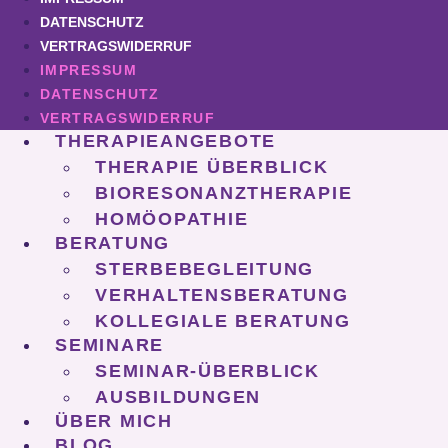
DATENSCHUTZ
VERTRAGSWIDERRUF
IMPRESSUM
DATENSCHUTZ
VERTRAGSWIDERRUF
THERAPIEANGEBOTE
THERAPIE ÜBERBLICK
BIORESONANZTHERAPIE
HOMÖOPATHIE
BERATUNG
STERBEBEGLEITUNG
VERHALTENSBERATUNG
KOLLEGIALE BERATUNG
SEMINARE
SEMINAR-ÜBERBLICK
AUSBILDUNGEN
ÜBER MICH
BLOG