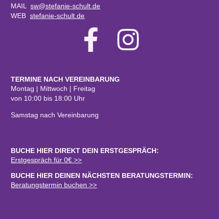
MAIL
sw@stefanie-schult.de
WEB
stefanie-schult.de
TERMINE NACH VEREINBARUNG
Montag | Mittwoch | Freitag
von 10:00 bis 18:00 Uhr
Samstag nach Vereinbarung
BUCHE HIER DIREKT DEIN ERSTGESPRÄCH:
Erstgespräch für 0€ >>
BUCHE HIER DEINEN NÄCHSTEN BERATUNGSTERMIN:
Beratungstermin buchen >>