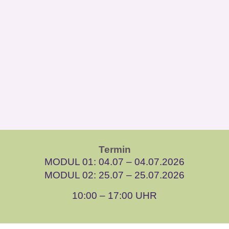
Termin
MODUL 01: 04.07 – 04.07.2026
MODUL 02: 25.07 – 25.07.2026
10:00 – 17:00 UHR