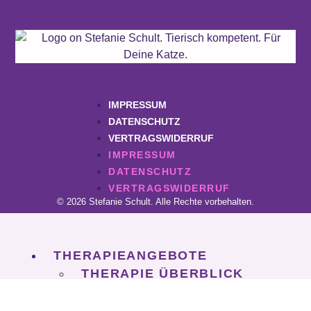
IMPRESSUM
DATENSCHUTZ
VERTRAGSWIDERRUF
IMPRESSUM
DATENSCHUTZ
VERTRAGSWIDERRUF
© 2026 Stefanie Schult. Alle Rechte vorbehalten.
THERAPIEANGEBOTE
THERAPIE ÜBERBLICK
BIORESONANZTHERAPIE
HOMÖOPATHIE