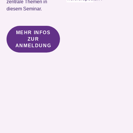
zentrale Themen in
diesem Seminar.
MEHR INFOS
ZUR
ANMELDUNG