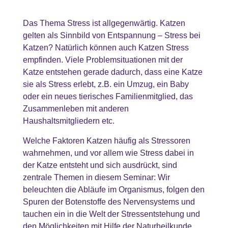
Das Thema Stress ist allgegenwärtig. Katzen
gelten als Sinnbild von Entspannung – Stress bei
Katzen? Natürlich können auch Katzen Stress
empfinden. Viele Problemsituationen mit der
Katze entstehen gerade dadurch, dass eine Katze
sie als Stress erlebt, z.B. ein Umzug, ein Baby
oder ein neues tierisches Familienmitglied, das
Zusammenleben mit anderen
Haushaltsmitgliedern etc.
Welche Faktoren Katzen häufig als Stressoren
wahrnehmen, und vor allem wie Stress dabei in
der Katze entsteht und sich ausdrückt, sind
zentrale Themen in diesem Seminar: Wir
beleuchten die Abläufe im Organismus, folgen den
Spuren der Botenstoffe des Nervensystems und
tauchen ein in die Welt der Stressentstehung und
den Möglichkeiten mit Hilfe der Naturheilkunde