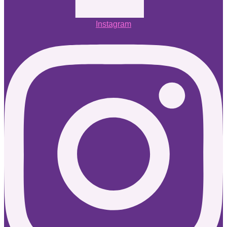
Instagram