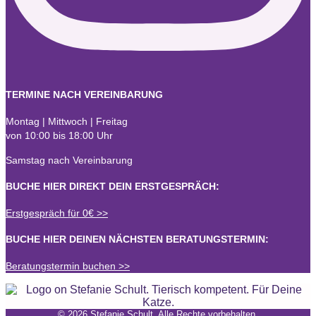
TERMINE NACH VEREINBARUNG
Montag | Mittwoch | Freitag
von 10:00 bis 18:00 Uhr
Samstag nach Vereinbarung
BUCHE HIER DIREKT DEIN ERSTGESPRÄCH:
Erstgespräch für 0€ >>
BUCHE HIER DEINEN NÄCHSTEN BERATUNGSTERMIN:
Beratungstermin buchen >>
© 2026 Stefanie Schult. Alle Rechte vorbehalten.