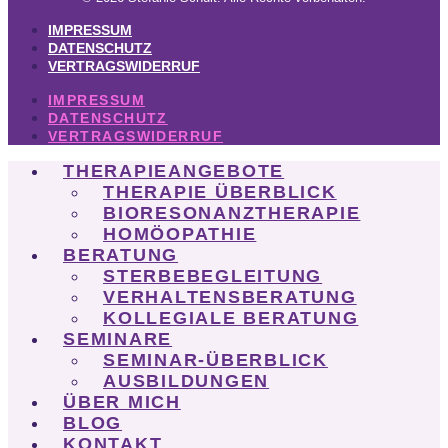
IMPRESSUM
DATENSCHUTZ
VERTRAGSWIDERRUF
IMPRESSUM
DATENSCHUTZ
VERTRAGSWIDERRUF
THERAPIEANGEBOTE
THERAPIE ÜBERBLICK
BIORESONANZTHERAPIE
HOMÖOPATHIE
BERATUNG
STERBEBEGLEITUNG
VERHALTENSBERATUNG
KOLLEGIALE BERATUNG
SEMINARE
SEMINAR-ÜBERBLICK
AUSBILDUNGEN
ÜBER MICH
BLOG
KONTAKT