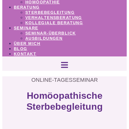
HOMÖOPATHIE
BERATUNG
STERBEBEGLEITUNG
VERHALTENSBERATUNG
KOLLEGIALE BERATUNG
SEMINARE
SEMINAR-ÜBERBLICK
AUSBILDUNGEN
ÜBER MICH
BLOG
KONTAKT
ONLINE-TAGESSEMINAR
Homöopathische
Sterbebegleitung