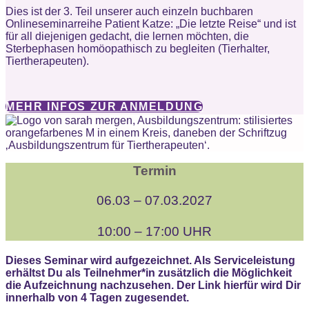
Dies ist der 3. Teil unserer auch einzeln buchbaren
Onlineseminarreihe Patient Katze: „Die letzte Reise“ und ist
für all diejenigen gedacht, die lernen möchten, die
Sterbephasen homöopathisch zu begleiten (Tierhalter,
Tiertherapeuten).
MEHR INFOS ZUR ANMELDUNG
Termin
06.03 – 07.03.2027
10:00 – 17:00 UHR
Dieses Seminar wird aufgezeichnet. Als Serviceleistung
erhältst Du als Teilnehmer*in zusätzlich die Möglichkeit
die Aufzeichnung nachzusehen. Der Link hierfür wird Dir
innerhalb von 4 Tagen zugesendet.