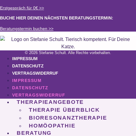
Erstgespräch für 0€ >>
BUCHE HIER DEINEN NÄCHSTEN BERATUNGSTERMIN:
Beratungstermin buchen >>
© 2026 Stefanie Schult. Alle Rechte vorbehalten.
IMPRESSUM
DATENSCHUTZ
VERTRAGSWIDERRUF
IMPRESSUM
DATENSCHUTZ
VERTRAGSWIDERRUF
THERAPIEANGEBOTE
THERAPIE ÜBERBLICK
BIORESONANZTHERAPIE
HOMÖOPATHIE
BERATUNG