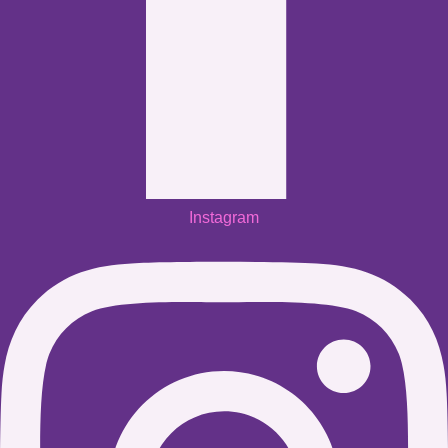
Instagram