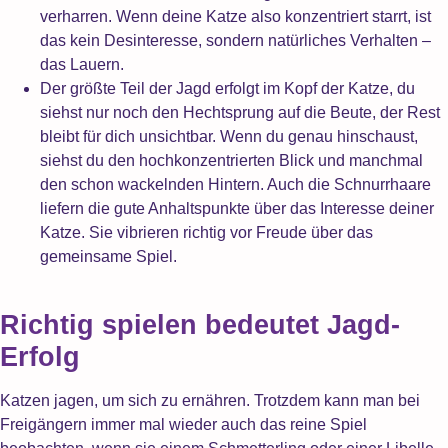
verharren. Wenn deine Katze also konzentriert starrt, ist
das kein Desinteresse, sondern natürliches Verhalten –
das Lauern.
Der größte Teil der Jagd erfolgt im Kopf der Katze, du
siehst nur noch den Hechtsprung auf die Beute, der Rest
bleibt für dich unsichtbar. Wenn du genau hinschaust,
siehst du den hochkonzentrierten Blick und manchmal
den schon wackelnden Hintern. Auch die Schnurrhaare
liefern die gute Anhaltspunkte über das Interesse deiner
Katze. Sie vibrieren richtig vor Freude über das
gemeinsame Spiel.
Richtig spielen bedeutet Jagd-
Erfolg
Katzen jagen, um sich zu ernähren. Trotzdem kann man bei
Freigängern immer mal wieder auch das reine Spiel