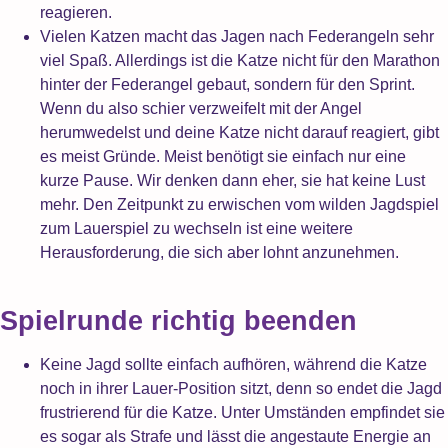
reagieren.
Vielen Katzen macht das Jagen nach Federangeln sehr
viel Spaß. Allerdings ist die Katze nicht für den Marathon
hinter der Federangel gebaut, sondern für den Sprint.
Wenn du also schier verzweifelt mit der Angel
herumwedelst und deine Katze nicht darauf reagiert, gibt
es meist Gründe. Meist benötigt sie einfach nur eine
kurze Pause. Wir denken dann eher, sie hat keine Lust
mehr. Den Zeitpunkt zu erwischen vom wilden Jagdspiel
zum Lauerspiel zu wechseln ist eine weitere
Herausforderung, die sich aber lohnt anzunehmen.
Spielrunde richtig beenden
Keine Jagd sollte einfach aufhören, während die Katze
noch in ihrer Lauer-Position sitzt, denn so endet die Jagd
frustrierend für die Katze. Unter Umständen empfindet sie
es sogar als Strafe und lässt die angestaute Energie an