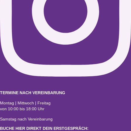
TERMINE NACH VEREINBARUNG
Montag | Mittwoch | Freitag
von 10:00 bis 18:00 Uhr
Samstag nach Vereinbarung
BUCHE HIER DIREKT DEIN ERSTGESPRÄCH: