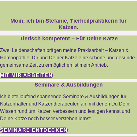
Moin, ich bin Stefanie, Tierheilpraktikerin für
Katzen.
Tierisch kompetent – Für Deine Katze
Zwei Leidenschaften prägen meine Praxisarbeit – Katzen &
Homöopathie. Dir und Deiner Katze eine schöne und gesunde
gemeinsame Zeit zu ermöglichen ist mein Antrieb.
MIT MIR ARBEITEN
Seminare & Ausbildungen
Ich biete laufend spannende Seminare & Ausbildungen für
Katzenhalter und Katzentherapeuten an, mit denen Du Dein
Wissen rund um Katzen verbessern und festigen kannst und
Deine Katze noch besser verstehen lernst.
SEMINARE ENTDECKEN