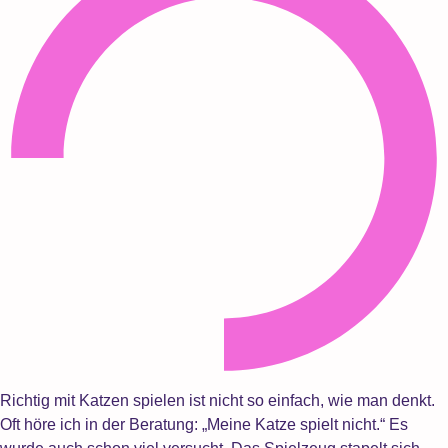
Richtig mit Katzen spielen ist nicht so einfach, wie man denkt.
Oft höre ich in der Beratung: „Meine Katze spielt nicht.“ Es