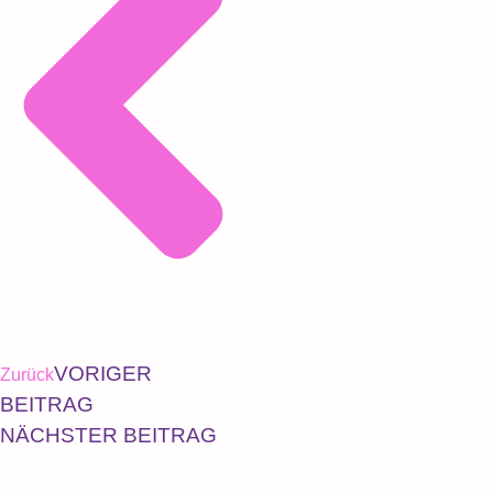
VORIGER
Zurück
BEITRAG
NÄCHSTER BEITRAG