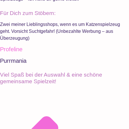
Für Dich zum Stöbern:
Zwei meiner Lieblingsshops, wenn es um Katzenspielzeug
geht. Vorsicht Suchtgefahr! (Unbezahlte Werbung – aus
Überzeugung)
Profeline
Purrmania
Viel Spaß bei der Auswahl & eine schöne
gemeinsame Spielzeit!