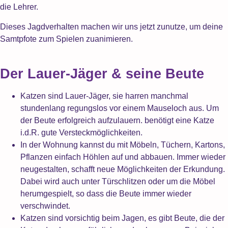
die Lehrer.
Dieses Jagdverhalten machen wir uns jetzt zunutze, um deine
Samtpfote zum Spielen zuanimieren.
Der Lauer-Jäger & seine Beute
Katzen sind Lauer-Jäger, sie harren manchmal
stundenlang regungslos vor einem Mauseloch aus. Um
der Beute erfolgreich aufzulauern. benötigt eine Katze
i.d.R. gute Versteckmöglichkeiten.
In der Wohnung kannst du mit Möbeln, Tüchern, Kartons,
Pflanzen einfach Höhlen auf und abbauen. Immer wieder
neugestalten, schafft neue Möglichkeiten der Erkundung.
Dabei wird auch unter Türschlitzen oder um die Möbel
herumgespielt, so dass die Beute immer wieder
verschwindet.
Katzen sind vorsichtig beim Jagen, es gibt Beute, die der