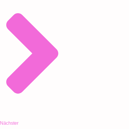
Nächster