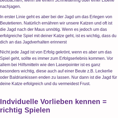
beobachten, wenn sie einem Schmetterling oder einer Libelle
nachjagen.
In erster Linie geht es aber bei der Jagd um das Erlegen von
Beutetieren. Natürlich ernähren wir unsere Katzen und oft ist
die Jagd nach der Maus unnötig. Wenn es jedoch um das
erfolgreiche Spiel mit deiner Katze geht, ist es wichtig, dass du
dich an das Jagdverhalten erinnerst
Nicht jede Jagd ist von Erfolg gekrönt, wenn es aber um das
Spiel geht, sollte es immer zum Erfolgserlebnis kommen. Vor
allem bei Hilfsmitteln wie den Laserpointer ist es ganz
besonders wichtig, diese auch auf einer Beute z.B. Leckerlie
oder Baldriankissen enden zu lassen. Nur dann ist die Jagd für
deine Katze erfolgreich und du vermeidest Frust.
Indviduelle Vorlieben kennen =
richtig Spielen