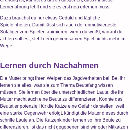
Lernerfahrung fehlt und sie es erst neu erlernen muss.
Dazu brauchst du nur etwas Geduld und tägliche
Spieleinheiten. Damit lässt sich auch der unmotivierteste
Sofatiger zum Spielen animieren, wenn du weißt, worauf du
achten solltest, steht dem gemeinsamen Spiel nichts mehr im
Wege.
Lernen durch Nachahmen
Die Mutter bringt ihren Welpen das Jagdverhalten bei. Bei ihr
lernen sie alles, was sie zum Thema Beutefang wissen
müssen. Sie lernen über die unterschiedlichen Laute, die ihr
Mutter macht auch eine Beute zu differenzieren. Könnte das
Beutetier potenziell für die Katze eine Gefahr darstellen, weil
eine starke Gegenwehr erfolgt, kündigt die Mutter dieses durch
schrille Laute an. Die Katzenkinder lernen so ihre Beute zu
differenzieren. Ist das nicht gegebenen sind wir oder Mitkatzen