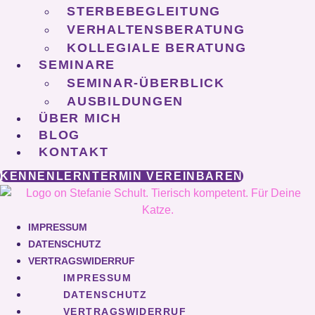
STERBEBEGLEITUNG
VERHALTENSBERATUNG
KOLLEGIALE BERATUNG
SEMINARE
SEMINAR-ÜBERBLICK
AUSBILDUNGEN
ÜBER MICH
BLOG
KONTAKT
KENNENLERNTERMIN VEREINBAREN
IMPRESSUM
DATENSCHUTZ
VERTRAGSWIDERRUF
IMPRESSUM
DATENSCHUTZ
VERTRAGSWIDERRUF