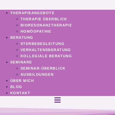
THERAPIEANGEBOTE
THERAPIE ÜBERBLICK
BIORESONANZTHERAPIE
HOMÖOPATHIE
BERATUNG
STERBEBEGLEITUNG
VERHALTENSBERATUNG
KOLLEGIALE BERATUNG
SEMINARE
SEMINAR-ÜBERBLICK
AUSBILDUNGEN
ÜBER MICH
BLOG
KONTAKT